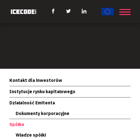
Kontakt dla inwestorów
Instytucje rynku kapitałowego
Działalność Emitenta
Dokumenty korporacyjne
Spółka
Władze spółki