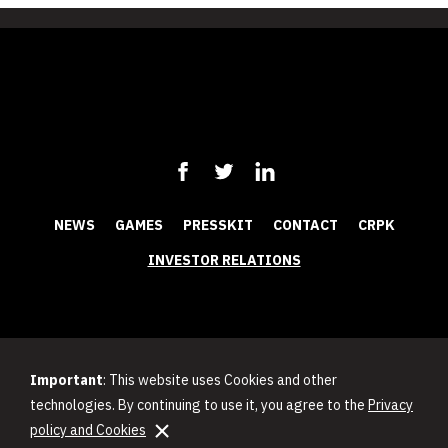
NEWS
GAMES
PRESSKIT
CONTACT
CRPK
INVESTOR RELATIONS
Important
: This website uses Cookies and other
technologies. By continuing to use it, you agree to the
Privacy
policy and Cookies