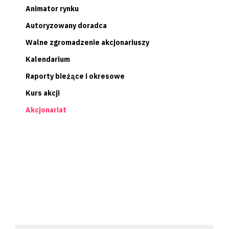
Animator rynku
Autoryzowany doradca
Walne zgromadzenie akcjonariuszy
Kalendarium
Raporty bieżące i okresowe
Kurs akcji
Akcjonariat